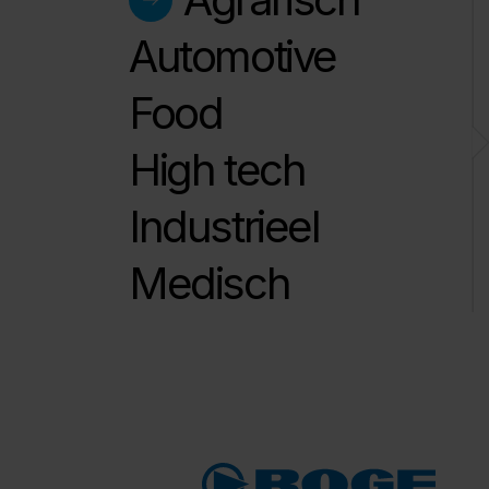
Automotive
Food
High tech
Industrieel
Medisch