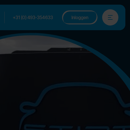
+31 (0) 493-354633
Inloggen