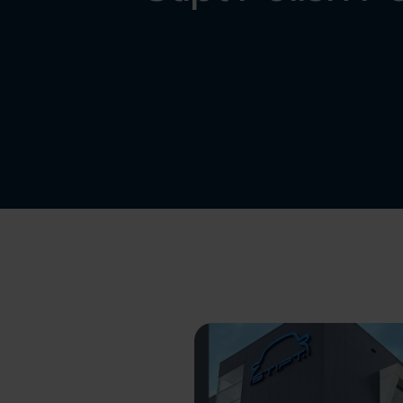
Contact
Webshop