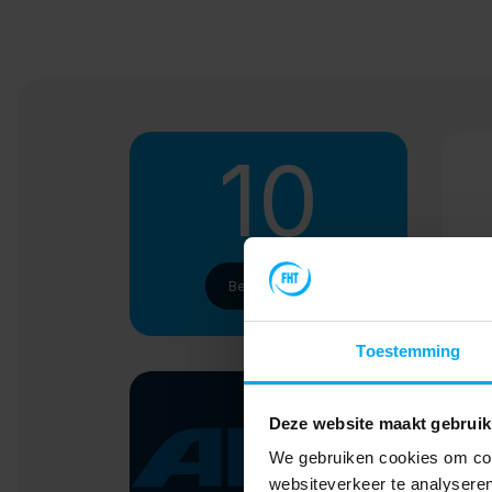
10
Bedrijfsdruk
Toestemming
Deze website maakt gebruik
We gebruiken cookies om cont
websiteverkeer te analyseren