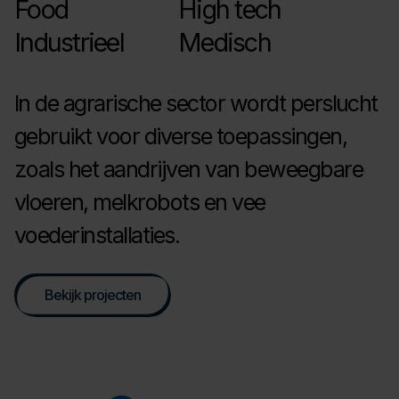
Food
High tech
Industrieel
Medisch
In de agrarische sector wordt perslucht
gebruikt voor diverse toepassingen,
zoals het aandrijven van beweegbare
vloeren, melkrobots en vee
voederinstallaties.
Bekijk projecten