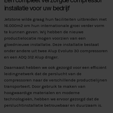
Een compleet verzorgde compressor
installatie voor uw bedrijf
Jetstone wilde graag hun faciliteiten uitbreiden met
16.000m2 om hun internationale groei verder vorm
te kunnen geven. Wij hebben de nieuwe
productielocatie mogen voorzien van een
gloednieuwe installatie. Deze installatie bestaat
onder andere uit twee Alup Evoluto 30 compressoren
en een ADQ 312 Alup droger.
Daarnaast hebben we ook gezorgd voor een efficiënt
leidingnetwerk dat de perslucht van de
compressoren naar de verschillende productielijnen
transporteert. Door gebruik te maken van
hoogwaardige materialen en moderne
technologieën, hebben we ervoor gezorgd dat de
persluchtinstallatie betrouwbaar en duurzaam is.