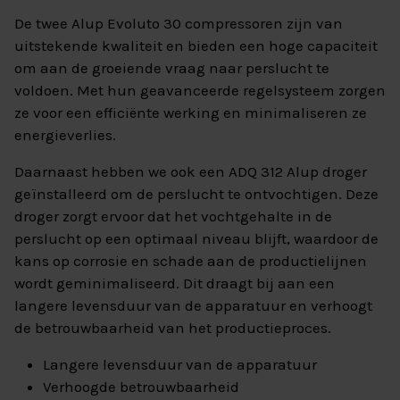
De twee Alup Evoluto 30 compressoren zijn van
uitstekende kwaliteit en bieden een hoge capaciteit
om aan de groeiende vraag naar perslucht te
voldoen. Met hun geavanceerde regelsysteem zorgen
ze voor een efficiënte werking en minimaliseren ze
energieverlies.
Daarnaast hebben we ook een ADQ 312 Alup droger
geïnstalleerd om de perslucht te ontvochtigen. Deze
droger zorgt ervoor dat het vochtgehalte in de
perslucht op een optimaal niveau blijft, waardoor de
kans op corrosie en schade aan de productielijnen
wordt geminimaliseerd. Dit draagt bij aan een
langere levensduur van de apparatuur en verhoogt
de betrouwbaarheid van het productieproces.
Langere levensduur van de apparatuur
Verhoogde betrouwbaarheid