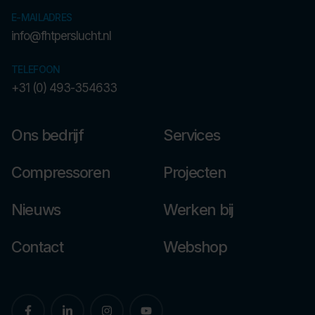
E-MAILADRES
info@fhtperslucht.nl
TELEFOON
+31 (0) 493-354633
Ons bedrijf
Services
Compressoren
Projecten
Nieuws
Werken bij
Contact
Webshop