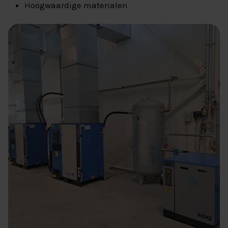
Hoogwaardige materialen