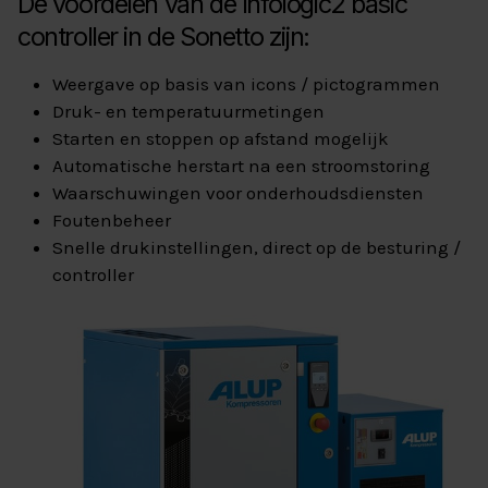
De voordelen van de Infologic2 basic
controller in de Sonetto zijn:
Weergave op basis van icons / pictogrammen
Druk- en temperatuurmetingen
Starten en stoppen op afstand mogelijk
Automatische herstart na een stroomstoring
Waarschuwingen voor onderhoudsdiensten
Foutenbeheer
Snelle drukinstellingen, direct op de besturing /
controller