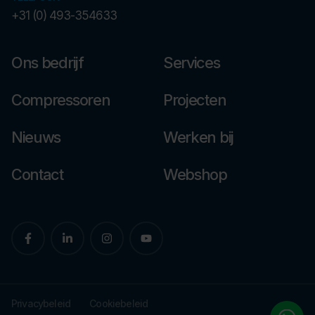
+31 (0) 493-354633
Ons bedrijf
Services
Compressoren
Projecten
Nieuws
Werken bij
Contact
Webshop
Privacybeleid
Cookiebeleid