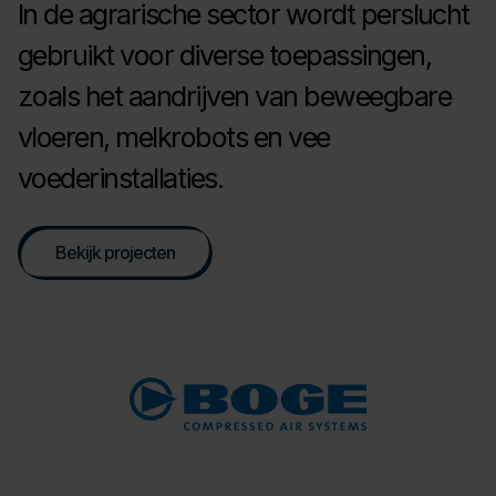
In de agrarische sector wordt perslucht
gebruikt voor diverse toepassingen,
zoals het aandrijven van beweegbare
vloeren, melkrobots en vee
voederinstallaties.
Bekijk projecten