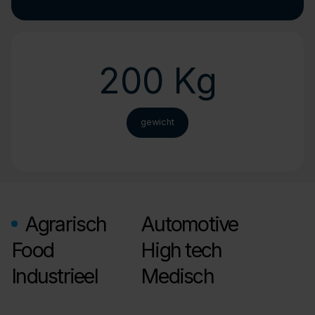
200 Kg
gewicht
Agrarisch
Automotive
Food
High tech
Industrieel
Medisch