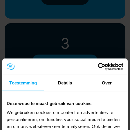
3
Alup Sonetto 5 compressoren
Toestemming
Details
Over
516
Deze website maakt gebruik van cookies
We gebruiken cookies om content en advertenties te
personaliseren, om functies voor social media te bieden
(L/min) Capaciteit
en om ons websiteverkeer te analyseren. Ook delen we