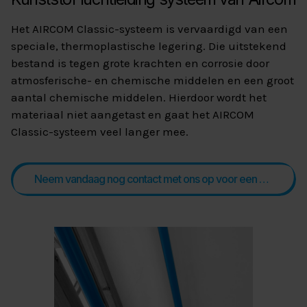
Het AIRCOM Classic-systeem is vervaardigd van een
speciale, thermoplastische legering. Die uitstekend
bestand is tegen grote krachten en corrosie door
atmosferische- en chemische middelen en een groot
aantal chemische middelen. Hierdoor wordt het
materiaal niet aangetast en gaat het AIRCOM
Classic-systeem veel langer mee.
Neem vandaag nog contact met ons op voor een adviesgesprek